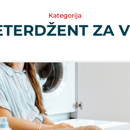
Kategorija
ETERDŽENT ZA V